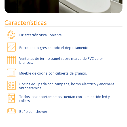
Características
Orientación
Vista Poniente
Porcelanato gres en todo el departamento.
Ventanas de termo panel sobre marco de PVC color
blancos.
Mueble de cocina con cubierta de granito.
Cocina equipada con campana, horno eléctrico y encimera
vitrocerámica.
Todos los departamentos cuentan con iluminación led y
rollers
Baño con shower