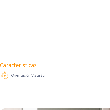
Características
Orientación
Vista Sur