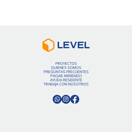
Slide 2 of 6.
PROYECTOS
QUIENES SOMOS
PREGUNTAS FRECUENTES
PAGAR ARRIENDO
AYUDA RESIDENTE
TRABAJA CON NOSOTROS