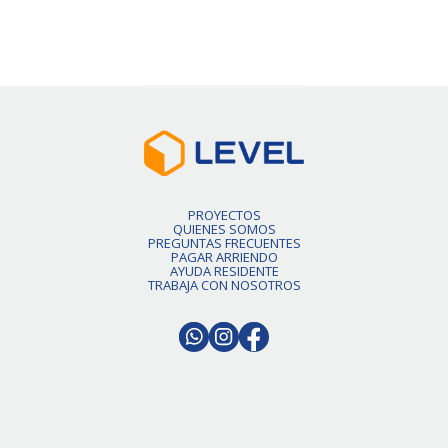
Slide 2 of 6.
PROYECTOS
QUIENES SOMOS
PREGUNTAS FRECUENTES
PAGAR ARRIENDO
AYUDA RESIDENTE
TRABAJA CON NOSOTROS