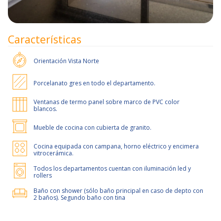
Características
Orientación
Vista Norte
Porcelanato gres en todo el departamento.
Ventanas de termo panel sobre marco de PVC color
blancos.
Mueble de cocina con cubierta de granito.
Cocina equipada con campana, horno eléctrico y encimera
vitrocerámica.
Todos los departamentos cuentan con iluminación led y
rollers
Baño con shower (sólo baño principal en caso de depto con
2 baños). Segundo baño con tina