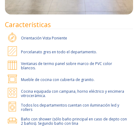
Características
Orientación
Vista Poniente
Porcelanato gres en todo el departamento.
Ventanas de termo panel sobre marco de PVC color
blancos.
Mueble de cocina con cubierta de granito.
Cocina equipada con campana, horno eléctrico y encimera
vitrocerámica.
Todos los departamentos cuentan con iluminación led y
rollers
Baño con shower (sólo baño principal en caso de depto con
2 baños). Segundo baño con tina