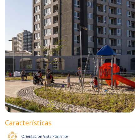
Características
Orientación
Vista Poniente