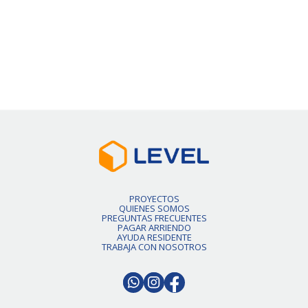
VER DETALLE
Slide 2 of 6.
PROYECTOS
QUIENES SOMOS
PREGUNTAS FRECUENTES
PAGAR ARRIENDO
AYUDA RESIDENTE
TRABAJA CON NOSOTROS