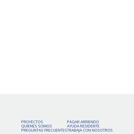
PROYECTOS
PAGAR ARRIENDO
QUIENES SOMOS
AYUDA RESIDENTE
PREGUNTAS FRECUENTES
TRABAJA CON NOSOTROS