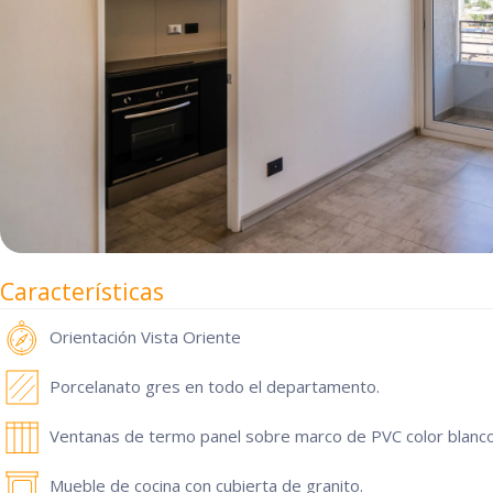
Características
Orientación
Vista Oriente
Porcelanato gres en todo el departamento.
Ventanas de termo panel sobre marco de PVC color blanco
Mueble de cocina con cubierta de granito.