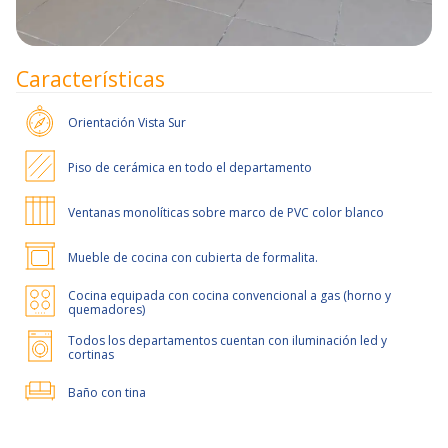
Características
Orientación
Vista Sur
Piso de cerámica en todo el departamento
Ventanas monolíticas sobre marco de PVC color blanco
Mueble de cocina con cubierta de formalita.
Cocina equipada con cocina convencional a gas (horno y
quemadores)
Todos los departamentos cuentan con iluminación led y
cortinas
Baño con tina