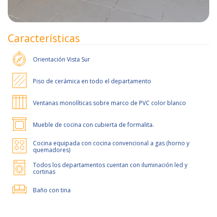
Características
Orientación
Vista Sur
Piso de cerámica en todo el departamento
Ventanas monolíticas sobre marco de PVC color blanco
Mueble de cocina con cubierta de formalita.
Cocina equipada con cocina convencional a gas (horno y
quemadores)
Todos los departamentos cuentan con iluminación led y
cortinas
Baño con tina