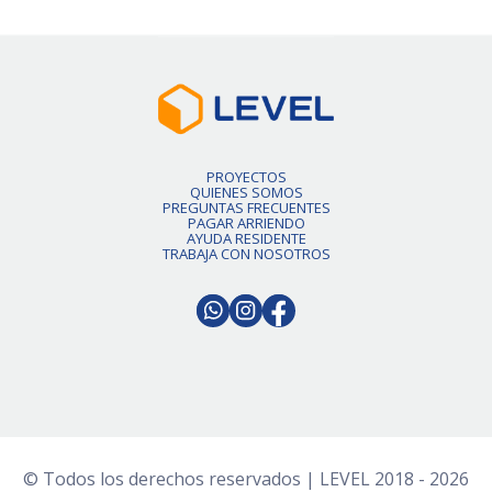
PROYECTOS
QUIENES SOMOS
PREGUNTAS FRECUENTES
PAGAR ARRIENDO
AYUDA RESIDENTE
TRABAJA CON NOSOTROS
© Todos los derechos reservados | LEVEL 2018 - 2026