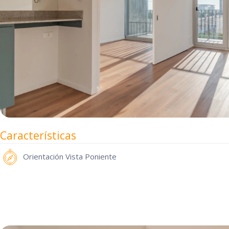
Características
Orientación
Vista Poniente