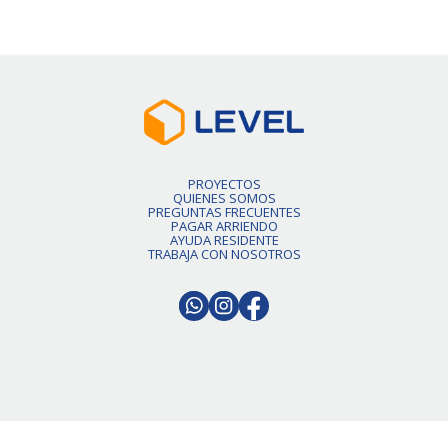
PROYECTOS
QUIENES SOMOS
PREGUNTAS FRECUENTES
PAGAR ARRIENDO
AYUDA RESIDENTE
TRABAJA CON NOSOTROS