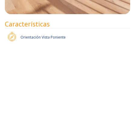
Características
Orientación
Vista Poniente