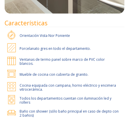
Características
Orientación
Vista Nor Poniente
Porcelanato gres en todo el departamento.
Ventanas de termo panel sobre marco de PVC color
blancos.
Mueble de cocina con cubierta de granito.
Cocina equipada con campana, horno eléctrico y encimera
vitrocerámica.
Todos los departamentos cuentan con iluminación led y
rollers
Baño con shower (sólo baño principal en caso de depto con
2 baños)