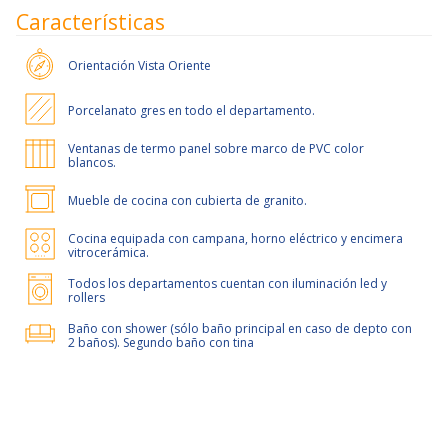
Características
Orientación
Vista Oriente
Porcelanato gres en todo el departamento.
Ventanas de termo panel sobre marco de PVC color
blancos.
Mueble de cocina con cubierta de granito.
Cocina equipada con campana, horno eléctrico y encimera
vitrocerámica.
Todos los departamentos cuentan con iluminación led y
rollers
Baño con shower (sólo baño principal en caso de depto con
2 baños). Segundo baño con tina