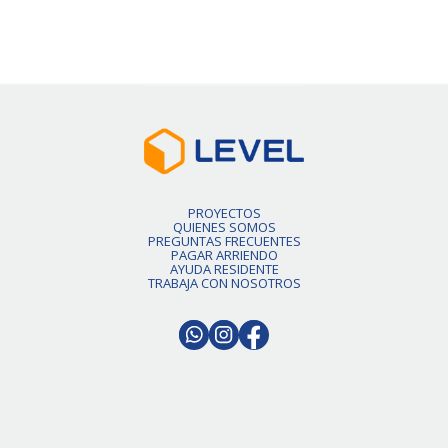
Slide 2 of 6.
PROYECTOS
QUIENES SOMOS
PREGUNTAS FRECUENTES
PAGAR ARRIENDO
AYUDA RESIDENTE
TRABAJA CON NOSOTROS