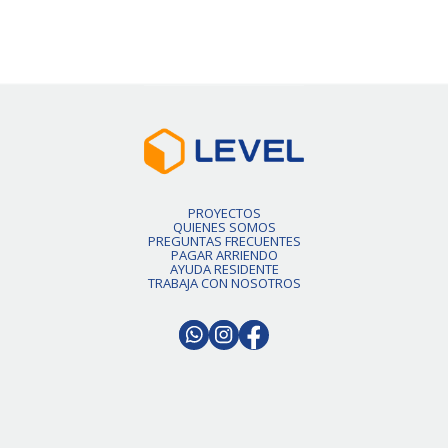
Slide 2 of 6.
PROYECTOS
QUIENES SOMOS
PREGUNTAS FRECUENTES
PAGAR ARRIENDO
AYUDA RESIDENTE
TRABAJA CON NOSOTROS