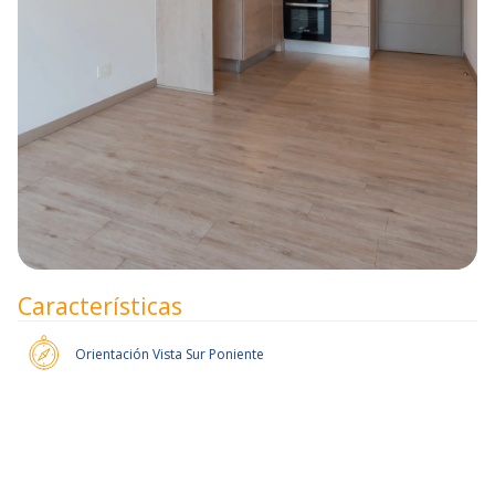
Características
Orientación
Vista Sur Poniente