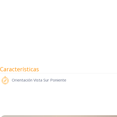
Características
Orientación
Vista Sur Poniente