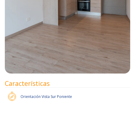
Características
Orientación
Vista Sur Poniente