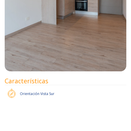
Características
Orientación
Vista Sur