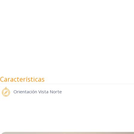
Características
Orientación
Vista Norte