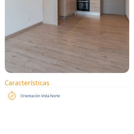
Características
Orientación
Vista Norte