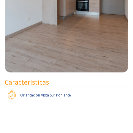
Características
Orientación
Vista Sur Poniente