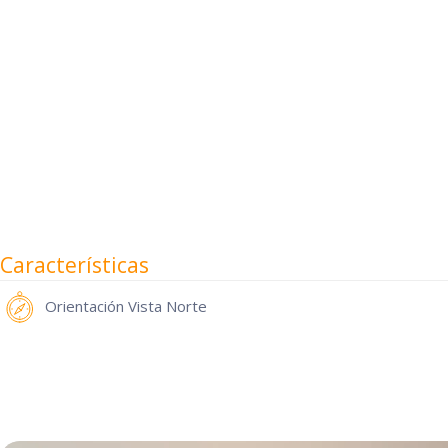
Características
Orientación
Vista Norte