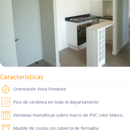
Características
Orientación
Vista Poniente
Piso de cerámica en todo el departamento
Ventanas monolíticas sobre marco de PVC color blanco.
Mueble de cocina con cubierta de formalita.