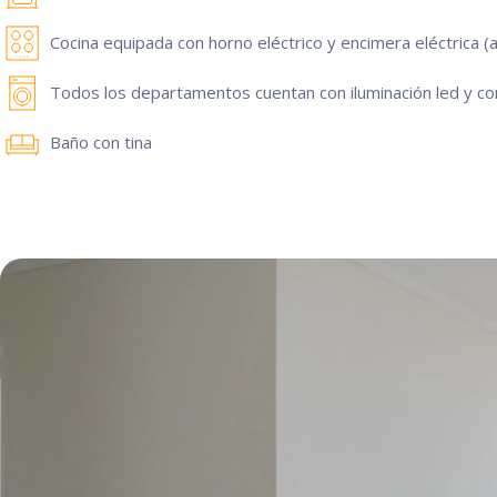
Cocina equipada con horno eléctrico y encimera eléctrica 
Todos los departamentos cuentan con iluminación led y cor
Baño con tina