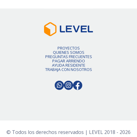
PROYECTOS
QUIENES SOMOS
PREGUNTAS FRECUENTES
PAGAR ARRIENDO
AYUDA RESIDENTE
TRABAJA CON NOSOTROS
© Todos los derechos reservados | LEVEL 2018 - 2026